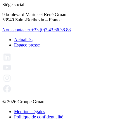
Siège social
9 boulevard Marius et René Gruau
53940 Saint-Berthevin – France
Nous contacter
+33 (0)2 43 66 38 88
Actualités
Espace presse
© 2026 Groupe Gruau
Mentions légales
Politique de confidentialité