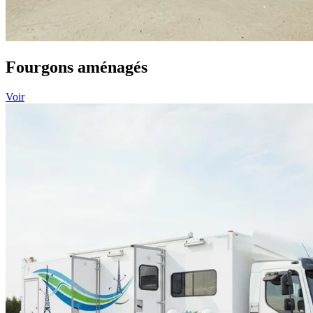
Fourgons aménagés
Voir