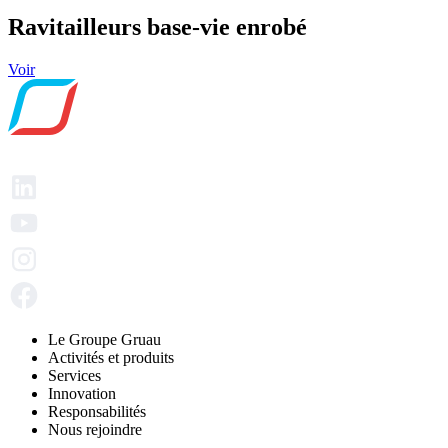
Ravitailleurs base-vie enrobé
Voir
Le Groupe Gruau
Activités et produits
Services
Innovation
Responsabilités
Nous rejoindre