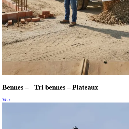
Bennes – Tri bennes – Plateaux
Voir