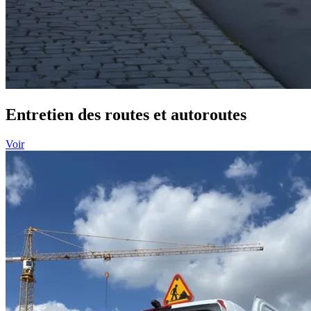
Entretien des routes et autoroutes
Voir