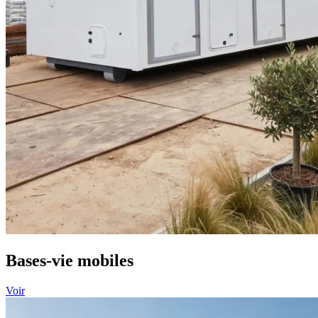
Bases-vie mobiles
Voir