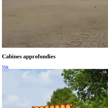
Cabines approfondies
Voir