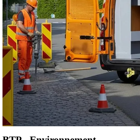
BTP - Environnement