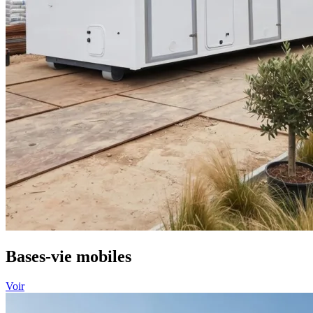
Bases-vie mobiles
Voir