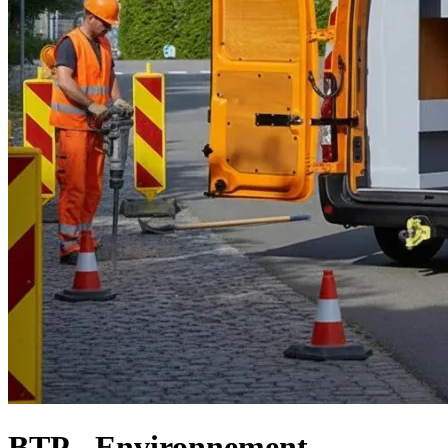
BTP - Environnement