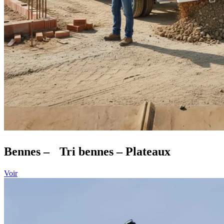
Bennes – Tri bennes – Plateaux
Voir